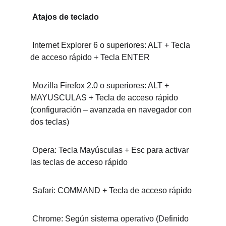
 Atajos de teclado
 Internet Explorer 6 o superiores: ALT + Tecla 
de acceso rápido + Tecla ENTER
 Mozilla Firefox 2.0 o superiores: ALT + 
MAYUSCULAS + Tecla de acceso rápido 
(configuración – avanzada en navegador con 
dos teclas)
 Opera: Tecla Mayúsculas + Esc para activar 
las teclas de acceso rápido
 Safari: COMMAND + Tecla de acceso rápido
 Chrome: Según sistema operativo (Definido 