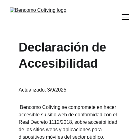
Declaración de 
Accesibilidad
Actualizado: 3/9/2025
 Bencomo Coliving se compromete en hacer 
accesible su sitio web de conformidad con el 
Real Decreto 1112/2018, sobre accesibilidad 
de los sitios webs y aplicaciones para 
dispositivos móviles del sector público. 