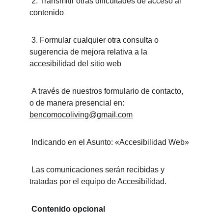
 2. Transmitir otras dificultades de acceso al 
contenido
 3. Formular cualquier otra consulta o 
sugerencia de mejora relativa a la 
accesibilidad del sitio web
 A través de nuestros formulario de contacto, 
o de manera presencial en: 
bencomocoliving@gmail.com
 Indicando en el Asunto: «Accesibilidad Web»
 Las comunicaciones serán recibidas y 
tratadas por el equipo de Accesibilidad.
Contenido opcional