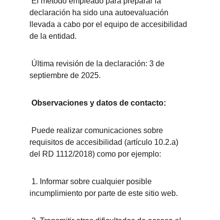
 El método empleado para preparar la 
declaración ha sido una autoevaluación 
llevada a cabo por el equipo de accesibilidad 
de la entidad.
 Última revisión de la declaración: 3 de 
septiembre de 2025.
Observaciones y datos de contacto:
 Puede realizar comunicaciones sobre 
requisitos de accesibilidad (artículo 10.2.a) 
del RD 1112/2018) como por ejemplo:
 1. Informar sobre cualquier posible 
incumplimiento por parte de este sitio web.