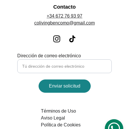
Contacto
+34 672 76 93 97
colivingbencomo@gmail.com
Dirección de correo electrónico
Enviar solicitud
Términos de Uso
Aviso Legal
Política de Cookies