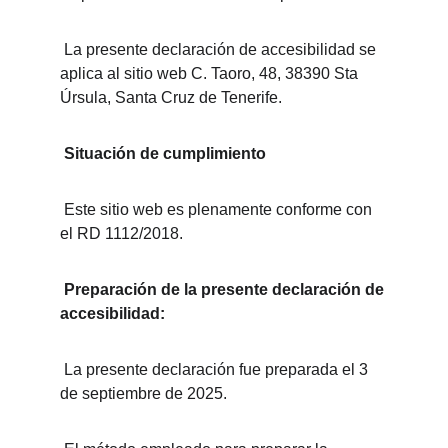
 La presente declaración de accesibilidad se 
aplica al sitio web C. Taoro, 48, 38390 Sta 
Úrsula, Santa Cruz de Tenerife.
Situación de cumplimiento
 Este sitio web es plenamente conforme con 
el RD 1112/2018.
 Preparación de la presente declaración de 
accesibilidad:
 La presente declaración fue preparada el 3 
de septiembre de 2025.