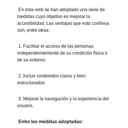
 En esta web se han adoptado una serie de 
medidas cuyo objetivo es mejorar la 
accesibilidad. Las ventajas que esto conlleva 
son, entre otras:
 1. Facilitar el acceso de las personas 
independientemente de su condición física o 
de su entorno.
 2. Incluir contenidos claros y bien 
estructurados.
 3. Mejorar la navegación y la experiencia del 
usuario.
 Entre las medidas adoptadas: