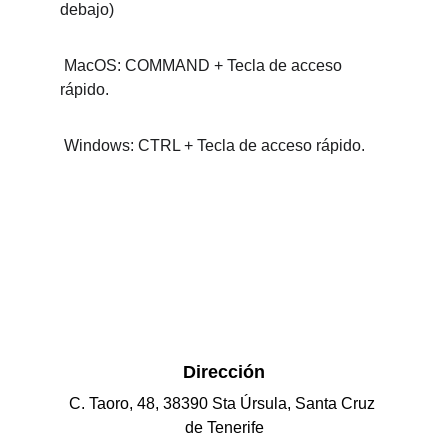
debajo)
 MacOS: COMMAND + Tecla de acceso 
rápido.
 Windows: CTRL + Tecla de acceso rápido.
Dirección
C. Taoro, 48, 38390 Sta Úrsula, Santa Cruz 
de Tenerife